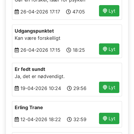
Lyt
26-04-2026 17:17
47:05
Udgangspunktet
Kan være forskelligt
Lyt
26-04-2026 17:15
18:25
Er fedt sundt
Ja, det er nødvendigt.
Lyt
19-04-2026 10:24
29:56
Erling Trane
Lyt
12-04-2026 18:22
32:59