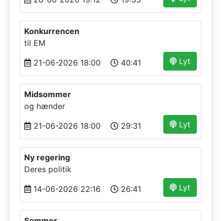
Konkurrencen
til EM
Lyt
21-06-2026 18:00
40:41
Midsommer
og hænder
Lyt
21-06-2026 18:00
29:31
Ny regering
Deres politik
Lyt
14-06-2026 22:16
26:41
Sommer