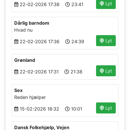
Lyt
22-02-2026 17:38
23:41
Dårlig barndom
Hvad nu
Lyt
22-02-2026 17:36
24:39
Grønland
Lyt
22-02-2026 17:31
21:38
Sex
Reden hjælper
Lyt
15-02-2026 18:32
10:01
Dansk Folkehjælp, Vejen