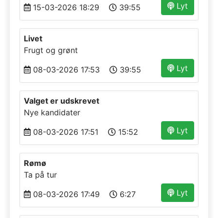
Lyt
15-03-2026 18:29
39:55
Livet
Frugt og grønt
Lyt
08-03-2026 17:53
39:55
Valget er udskrevet
Nye kandidater
Lyt
08-03-2026 17:51
15:52
Rømø
Ta på tur
Lyt
08-03-2026 17:49
6:27